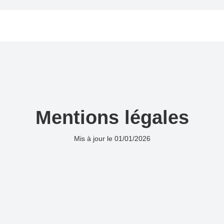
Mentions légales
Mis à jour le 01/01/2026